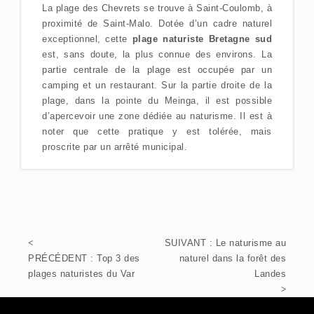
La plage des Chevrets se trouve à Saint-Coulomb, à
proximité de Saint-Malo. Dotée d’un cadre naturel
exceptionnel, cette
plage naturiste Bretagne sud
est, sans doute, la plus connue des environs. La
partie centrale de la plage est occupée par un
camping et un restaurant. Sur la partie droite de la
plage, dans la pointe du Meinga, il est possible
d’apercevoir une zone dédiée au naturisme. Il est à
noter que cette pratique y est tolérée, mais
proscrite par un arrêté municipal.
SUIVANT :
Le naturisme au
PRÉCÉDENT :
Top 3 des
naturel dans la forêt des
plages naturistes du Var
Landes