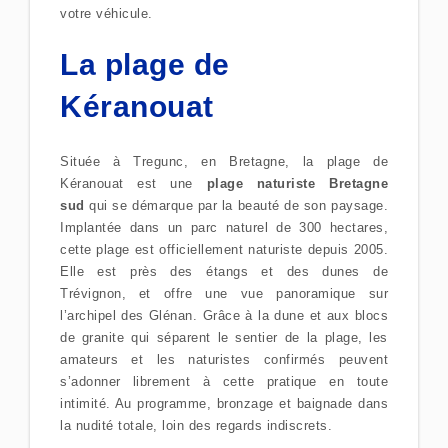
votre véhicule.
La plage de
Kéranouat
Située à Tregunc, en Bretagne, la plage de
Kéranouat est une
plage naturiste Bretagne
sud
qui se démarque par la beauté de son paysage.
Implantée dans un parc naturel de 300 hectares,
cette plage est officiellement naturiste depuis 2005.
Elle est près des étangs et des dunes de
Trévignon, et offre une vue panoramique sur
l’archipel des Glénan. Grâce à la dune et aux blocs
de granite qui séparent le sentier de la plage, les
amateurs et les naturistes confirmés peuvent
s’adonner librement à cette pratique en toute
intimité. Au programme, bronzage et baignade dans
la nudité totale, loin des regards indiscrets.