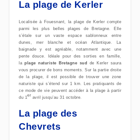
La plage de Kerler
Localisée à Fouesnant, la plage de Kerler compte
parmi les plus belles plages de Bretagne. Elle
s’étale sur un vaste espace sablonneux entre
dunes, mer blanche et océan Atlantique. La
baignade y est agréable, notamment avec une
pente douce. Idéale pour des sorties en famille,
la
plage naturiste Bretagne sud
de Kerler saura
vous procurer de bons moments. Sur la partie droite
de la plage, il est possible de trouver une zone
naturiste qui s’étend sur 1 km. Les pratiquants de
ce mode de vie peuvent accéder à la plage à partir
er
du 1
avril jusqu’au 31 octobre.
La plage des
Chevrets