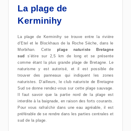
La plage de
Kerminihy
La plage de Kerminihy se trouve entre la rivière
d’Etel et le Blockhaus de la Roche Sèche, dans le
Morbihan. Cette
plage naturiste Bretagne
sud
s’étire sur 2,5 km de long et se présente
comme étant la plus grande plage de Bretagne. Le
naturisme y est autorisé, et il est possible de
trouver des panneaux qui indiquent les zones
naturistes. D’ailleurs, le club naturiste de Bretagne
Sud se donne rendez-vous sur cette plage sauvage.
Il faut savoir que la partie nord de la plage est
interdite à la baignade, en raison des forts courants.
Pour vous rafraîchir dans une eau agréable, il est
préférable de se rendre dans les parties centrales et
sud de la plage.