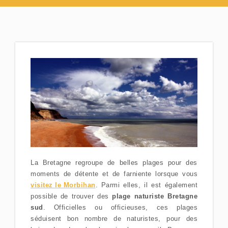
La Bretagne regroupe de belles plages pour des
moments de détente et de farniente lorsque vous
visitez le Morbihan
. Parmi elles, il est également
possible de trouver des
plage naturiste Bretagne
sud
. Officielles ou officieuses, ces plages
séduisent bon nombre de naturistes, pour des